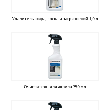
Удалитель жира, воска и загрязнений 1,0 л
Очиститель для акрила 750 мл