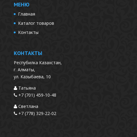
МЕНЮ
Главная
Каталог товаров
Контакты
КОНТАКТЫ
Респубилка Казахстан,
г. Алматы,
ул. Казыбаева, 10
Татьяна
+7 (701) 459-10-48
Светлана
+7 (778) 329-22-02