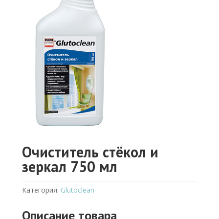
Очиститель стёкол и
зеркал 750 мл
Категория:
Glutoclean
Описание товара