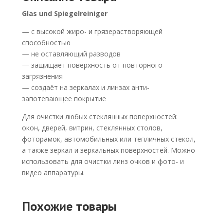
Glas und Spiegelreiniger
— с высокой жиро- и грязерастворяющей
способностью
— не оставляющий разводов
— защищает поверхность от повторного
загрязнения
— создаёт на зеркалах и линзах анти-
запотевающее покрытие
Для очистки любых стеклянных поверхностей:
окон, дверей, витрин, стеклянных столов,
фоторамок, автомобильных или тепличных стёкол,
а также зеркал и зеркальных поверхностей. Можно
использовать для очистки линз очков и фото- и
видео аппаратуры.
Похожие товары