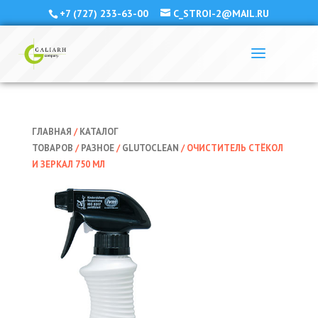
+7 (727) 233-63-00
C_STROI-2@MAIL.RU
ГЛАВНАЯ
/
КАТАЛОГ
ТОВАРОВ
/
РАЗНОЕ
/
GLUTOCLEAN
/ ОЧИСТИТЕЛЬ СТЁКОЛ
И ЗЕРКАЛ 750 МЛ