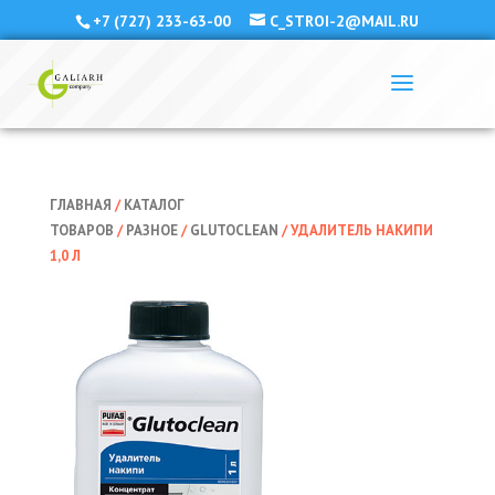
+7 (727) 233-63-00
C_STROI-2@MAIL.RU
ГЛАВНАЯ
/
КАТАЛОГ
ТОВАРОВ
/
РАЗНОЕ
/
GLUTOCLEAN
/ УДАЛИТЕЛЬ НАКИПИ
1,0 Л