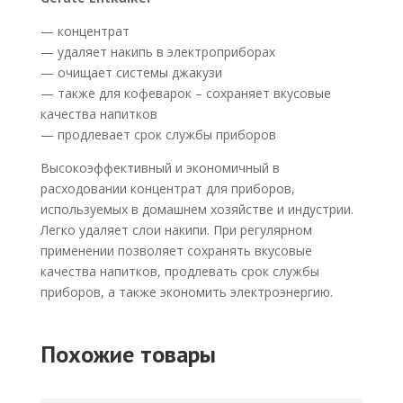
— концентрат
— удаляет накипь в электроприборах
— очищает системы джакузи
— также для кофеварок – сохраняет вкусовые
качества напитков
— продлевает срок службы приборов
Высокоэффективный и экономичный в
расходовании концентрат для приборов,
используемых в домашнем хозяйстве и индустрии.
Легко удаляет слои накипи. При регулярном
применении позволяет сохранять вкусовые
качества напитков, продлевать срок службы
приборов, а также экономить электроэнергию.
Похожие товары