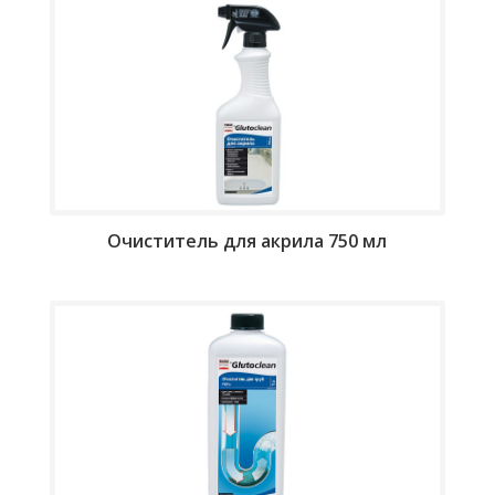
Очиститель для акрила 750 мл