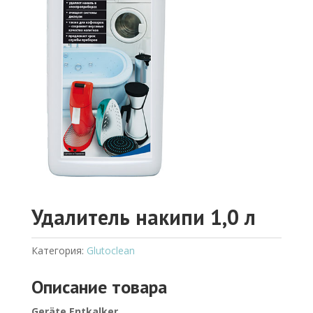
Удалитель накипи 1,0 л
Категория:
Glutoclean
Описание товара
Geräte Entkalker