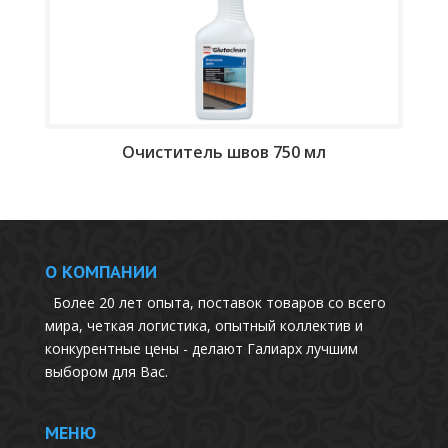
Очиститель швов 750 мл
О КОМПАНИИ
Более 20 лет опыта, поставок товаров со всего
мира, четкая логистика, опытный коллектив и
конкурентные цены - делают Галиарх лучшим
выбором для Вас.
МЕНЮ