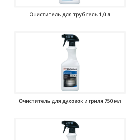
Очиститель для труб гель 1,0 л
Очиститель для духовок и гриля 750 мл