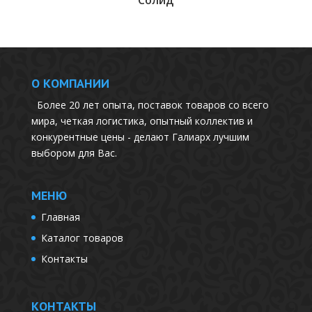
Солид
О КОМПАНИИ
Более 20 лет опыта, поставок товаров со всего
мира, четкая логистика, опытный коллектив и
конкурентные цены - делают Галиарх лучшим
выбором для Вас.
МЕНЮ
Главная
Каталог товаров
Контакты
КОНТАКТЫ