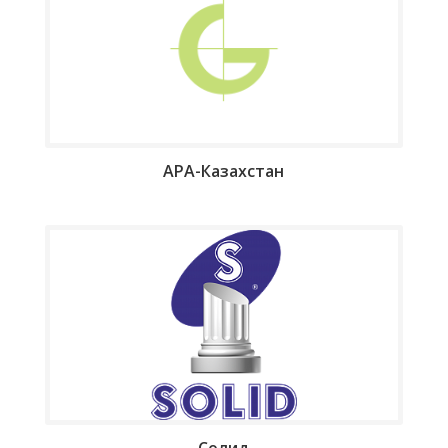
АРА-Казахстан